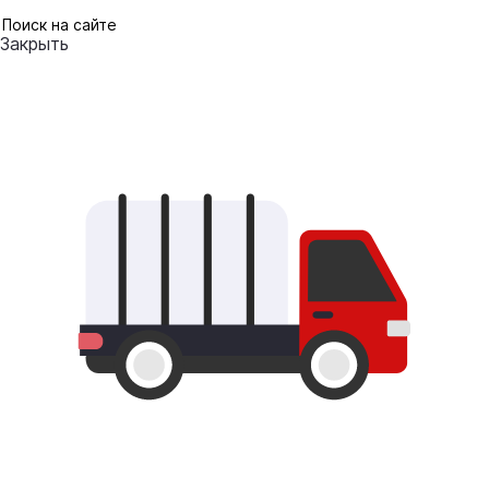
Закрыть