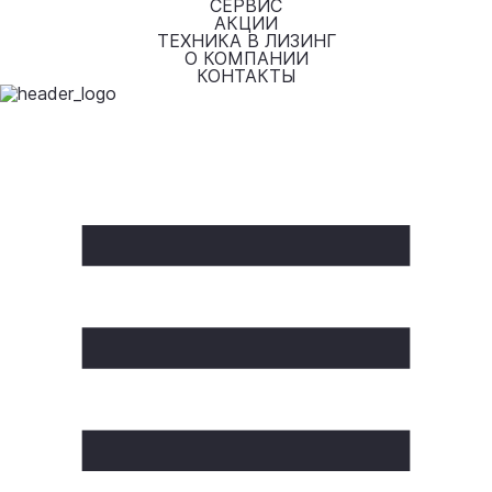
СЕРВИС
АКЦИИ
ТЕХНИКА В ЛИЗИНГ
О КОМПАНИИ
КОНТАКТЫ