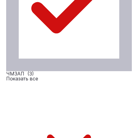
ЧМЗАП (
3
)
Показать все