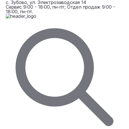
с. Зубово, ул. Электрозаводская 14
Сервис 9:00 - 18:00, пн-пт; Отдел продаж 9:00 -
18:00, пн-пт.