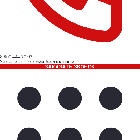
8 800
444 70 93
Звонок по России бесплатный
ЗАКАЗАТЬ ЗВОНОК