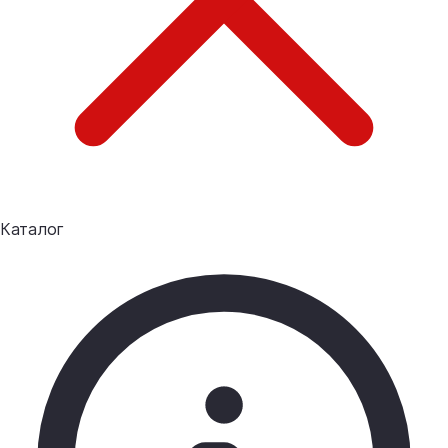
Каталог