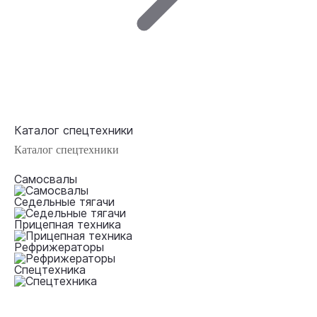
Каталог спецтехники
Каталог спецтехники
Самосвалы
Седельные тягачи
Прицепная техника
Рефрижераторы
Спецтехника