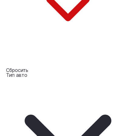
Сбросить
Тип авто