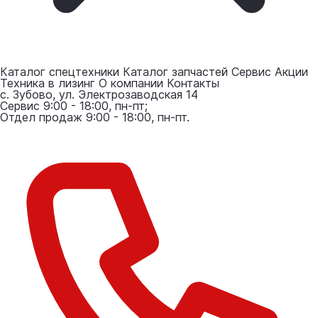
Каталог спецтехники
Каталог запчастей
Сервис
Акции
Техника в лизинг
О компании
Контакты
с. Зубово, ул. Электрозаводская 14
Сервис 9:00 - 18:00, пн-пт;
Отдел продаж 9:00 - 18:00, пн-пт.