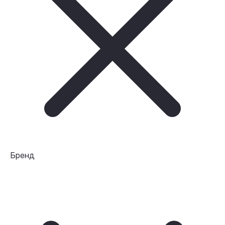
Бренд