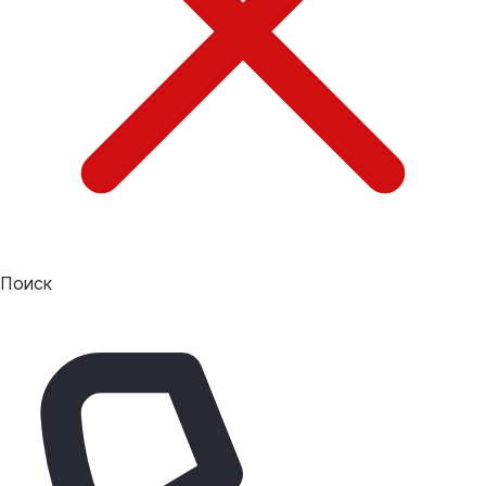
Поиск