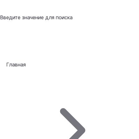
Введите значение для поиска
Главная