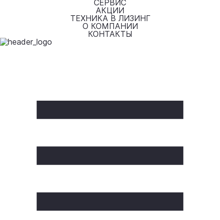
СЕРВИС
АКЦИИ
ТЕХНИКА В ЛИЗИНГ
О КОМПАНИИ
КОНТАКТЫ