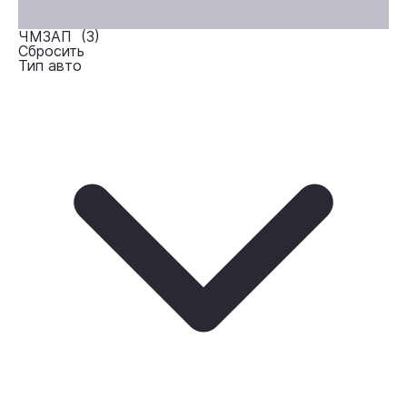
ЧМЗАП (
3
)
Сбросить
Тип авто