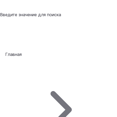
Введите значение для поиска
Главная