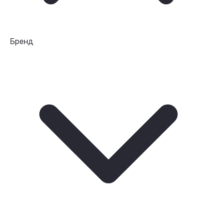
Бренд