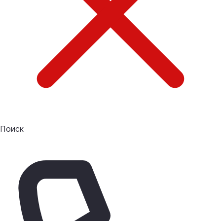
Поиск