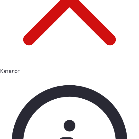
Каталог