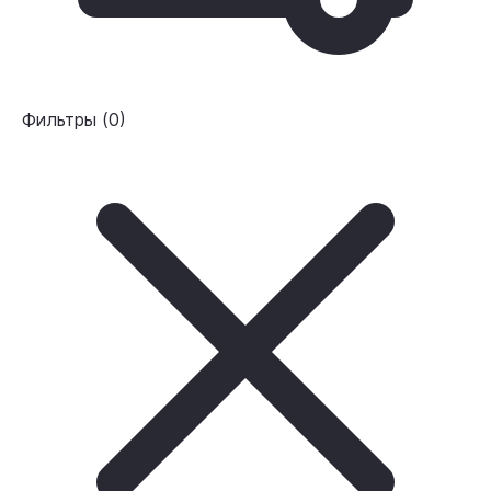
Фильтры
(
0
)