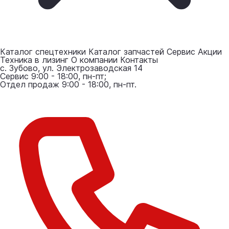
Каталог спецтехники
Каталог запчастей
Сервис
Акции
Техника в лизинг
О компании
Контакты
с. Зубово, ул. Электрозаводская 14
Сервис 9:00 - 18:00, пн-пт;
Отдел продаж 9:00 - 18:00, пн-пт.