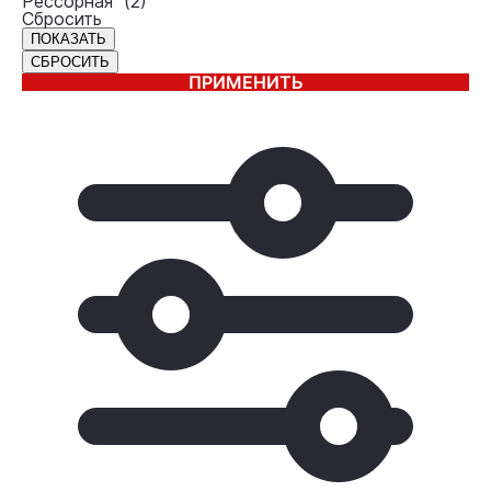
Рессорная (
2
)
Сбросить
ПРИМЕНИТЬ