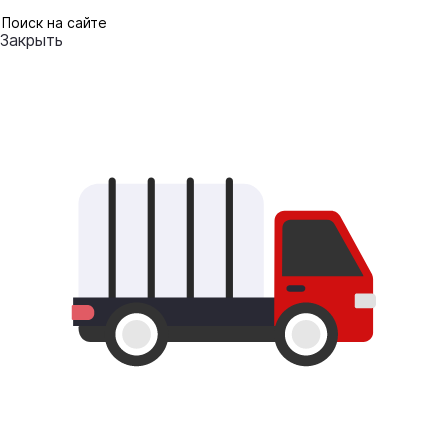
Закрыть