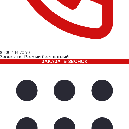
8 800
444 70 93
Звонок по России бесплатный
ЗАКАЗАТЬ ЗВОНОК