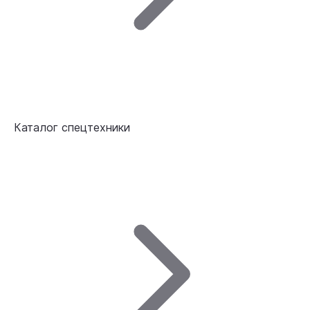
Каталог спецтехники