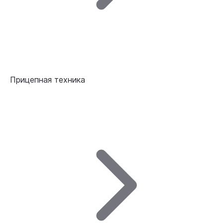
Прицепная техника