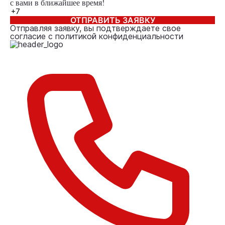
с вами в ближайшее время!
ОТПРАВИТЬ ЗАЯВКУ
Отправляя заявку, вы подтверждаете свое
согласие с
политикой конфиденциальности