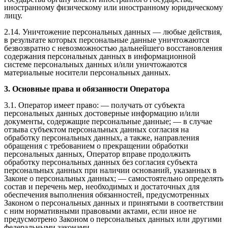
иностранному физическому или иностранному юридическому
лицу.
2.14. Уничтожение персональных данных — любые действия,
в результате которых персональные данные уничтожаются
безвозвратно с невозможностью дальнейшего восстановления
содержания персональных данных в информационной
системе персональных данных и/или уничтожаются
материальные носители персональных данных.
3. Основные права и обязанности Оператора
3.1. Оператор имеет право: — получать от субъекта
персональных данных достоверные информацию и/или
документы, содержащие персональные данные; — в случае
отзыва субъектом персональных данных согласия на
обработку персональных данных, а также, направления
обращения с требованием о прекращении обработки
персональных данных, Оператор вправе продолжить
обработку персональных данных без согласия субъекта
персональных данных при наличии оснований, указанных в
Законе о персональных данных; — самостоятельно определять
состав и перечень мер, необходимых и достаточных для
обеспечения выполнения обязанностей, предусмотренных
Законом о персональных данных и принятыми в соответствии
с ним нормативными правовыми актами, если иное не
предусмотрено Законом о персональных данных или другими
федеральными законами.