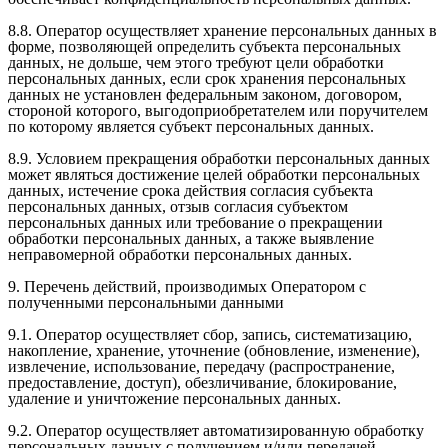
8.8. Оператор осуществляет хранение персональных данных в
форме, позволяющей определить субъекта персональных
данных, не дольше, чем этого требуют цели обработки
персональных данных, если срок хранения персональных
данных не установлен федеральным законом, договором,
стороной которого, выгодоприобретателем или поручителем
по которому является субъект персональных данных.
8.9. Условием прекращения обработки персональных данных
может являться достижение целей обработки персональных
данных, истечение срока действия согласия субъекта
персональных данных, отзыв согласия субъектом
персональных данных или требование о прекращении
обработки персональных данных, а также выявление
неправомерной обработки персональных данных.
9. Перечень действий, производимых Оператором с
полученными персональными данными
9.1. Оператор осуществляет сбор, запись, систематизацию,
накопление, хранение, уточнение (обновление, изменение),
извлечение, использование, передачу (распространение,
предоставление, доступ), обезличивание, блокирование,
удаление и уничтожение персональных данных.
9.2. Оператор осуществляет автоматизированную обработку
персональных данных с получением и/или передачей