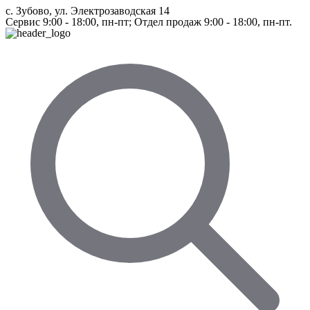
с. Зубово, ул. Электрозаводская 14
Сервис 9:00 - 18:00, пн-пт; Отдел продаж 9:00 - 18:00, пн-пт.