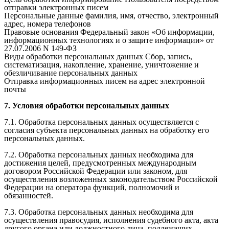
отправки электронных писем
Персональные данные фамилия, имя, отчество, электронный
адрес, номера телефонов
Правовые основания Федеральный закон «Об информации,
информационных технологиях и о защите информации» от
27.07.2006 N 149-ФЗ
Виды обработки персональных данных Сбор, запись,
систематизация, накопление, хранение, уничтожение и
обезличивание персональных данных
Отправка информационных писем на адрес электронной
почты
7. Условия обработки персональных данных
7.1. Обработка персональных данных осуществляется с
согласия субъекта персональных данных на обработку его
персональных данных.
7.2. Обработка персональных данных необходима для
достижения целей, предусмотренных международным
договором Российской Федерации или законом, для
осуществления возложенных законодательством Российской
Федерации на оператора функций, полномочий и
обязанностей.
7.3. Обработка персональных данных необходима для
осуществления правосудия, исполнения судебного акта, акта
другого органа или должностного лица, подлежащих