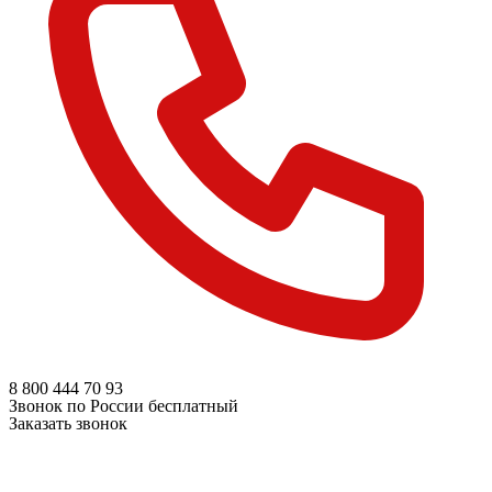
8 800
444 70 93
Звонок по России бесплатный
Заказать звонок