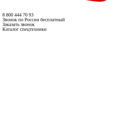
8 800
444 70 93
Звонок по России бесплатный
Заказать звонок
Каталог спецтехники