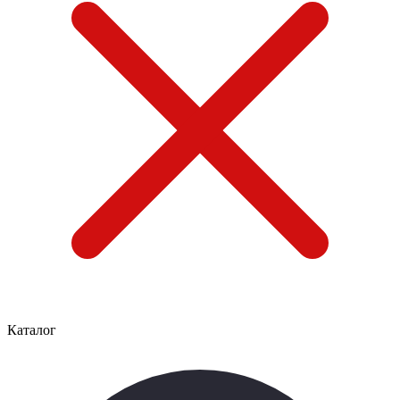
Каталог