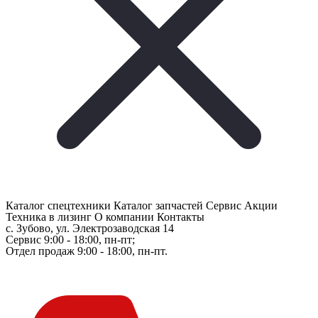
Каталог спецтехники
Каталог запчастей
Сервис
Акции
Техника в лизинг
О компании
Контакты
с. Зубово, ул. Электрозаводская 14
Сервис 9:00 - 18:00, пн-пт;
Отдел продаж 9:00 - 18:00, пн-пт.