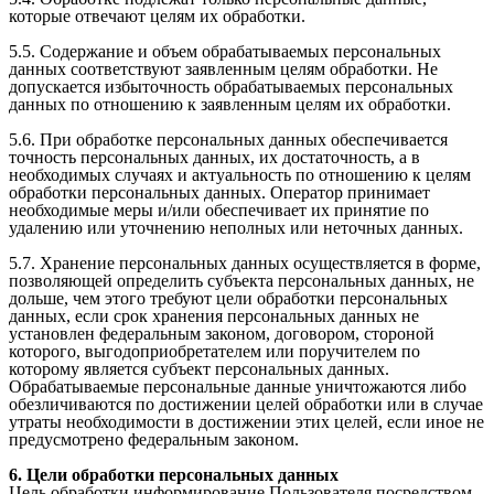
которые отвечают целям их обработки.
5.5. Содержание и объем обрабатываемых персональных
данных соответствуют заявленным целям обработки. Не
допускается избыточность обрабатываемых персональных
данных по отношению к заявленным целям их обработки.
5.6. При обработке персональных данных обеспечивается
точность персональных данных, их достаточность, а в
необходимых случаях и актуальность по отношению к целям
обработки персональных данных. Оператор принимает
необходимые меры и/или обеспечивает их принятие по
удалению или уточнению неполных или неточных данных.
5.7. Хранение персональных данных осуществляется в форме,
позволяющей определить субъекта персональных данных, не
дольше, чем этого требуют цели обработки персональных
данных, если срок хранения персональных данных не
установлен федеральным законом, договором, стороной
которого, выгодоприобретателем или поручителем по
которому является субъект персональных данных.
Обрабатываемые персональные данные уничтожаются либо
обезличиваются по достижении целей обработки или в случае
утраты необходимости в достижении этих целей, если иное не
предусмотрено федеральным законом.
6. Цели обработки персональных данных
Цель обработки информирование Пользователя посредством