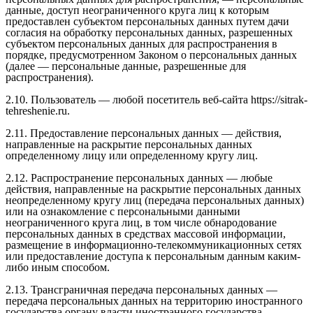
данные, доступ неограниченного круга лиц к которым
предоставлен субъектом персональных данных путем дачи
согласия на обработку персональных данных, разрешенных
субъектом персональных данных для распространения в
порядке, предусмотренном Законом о персональных данных
(далее — персональные данные, разрешенные для
распространения).
2.10. Пользователь — любой посетитель веб-сайта https://sitrak-
tehreshenie.ru.
2.11. Предоставление персональных данных — действия,
направленные на раскрытие персональных данных
определенному лицу или определенному кругу лиц.
2.12. Распространение персональных данных — любые
действия, направленные на раскрытие персональных данных
неопределенному кругу лиц (передача персональных данных)
или на ознакомление с персональными данными
неограниченного круга лиц, в том числе обнародование
персональных данных в средствах массовой информации,
размещение в информационно-телекоммуникационных сетях
или предоставление доступа к персональным данным каким-
либо иным способом.
2.13. Трансграничная передача персональных данных —
передача персональных данных на территорию иностранного
государства органу власти иностранного государства,