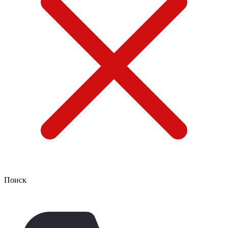
Поиск