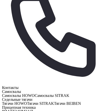
Контакты
Самосвалы
Самосвалы HOWO
Самосвалы SITRAK
Седельные тягачи
Тягачи HOWO
Тягачи SITRAK
Тягачи BEIBEN
Прицепная техника