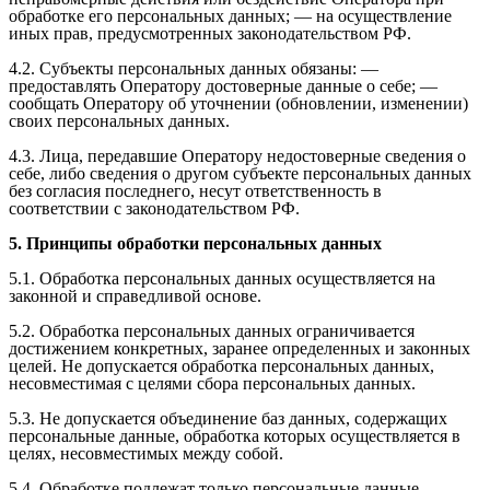
обработке его персональных данных; — на осуществление
иных прав, предусмотренных законодательством РФ.
4.2. Субъекты персональных данных обязаны: —
предоставлять Оператору достоверные данные о себе; —
сообщать Оператору об уточнении (обновлении, изменении)
своих персональных данных.
4.3. Лица, передавшие Оператору недостоверные сведения о
себе, либо сведения о другом субъекте персональных данных
без согласия последнего, несут ответственность в
соответствии с законодательством РФ.
5. Принципы обработки персональных данных
5.1. Обработка персональных данных осуществляется на
законной и справедливой основе.
5.2. Обработка персональных данных ограничивается
достижением конкретных, заранее определенных и законных
целей. Не допускается обработка персональных данных,
несовместимая с целями сбора персональных данных.
5.3. Не допускается объединение баз данных, содержащих
персональные данные, обработка которых осуществляется в
целях, несовместимых между собой.
5.4. Обработке подлежат только персональные данные,