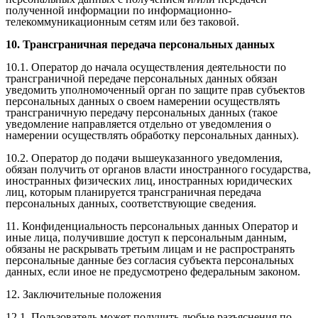
полученной информации по информационно-
телекоммуникационным сетям или без таковой.
10. Трансграничная передача персональных данных
10.1. Оператор до начала осуществления деятельности по
трансграничной передаче персональных данных обязан
уведомить уполномоченный орган по защите прав субъектов
персональных данных о своем намерении осуществлять
трансграничную передачу персональных данных (такое
уведомление направляется отдельно от уведомления о
намерении осуществлять обработку персональных данных).
10.2. Оператор до подачи вышеуказанного уведомления,
обязан получить от органов власти иностранного государства,
иностранных физических лиц, иностранных юридических
лиц, которым планируется трансграничная передача
персональных данных, соответствующие сведения.
11. Конфиденциальность персональных данных Оператор и
иные лица, получившие доступ к персональным данным,
обязаны не раскрывать третьим лицам и не распространять
персональные данные без согласия субъекта персональных
данных, если иное не предусмотрено федеральным законом.
12. Заключительные положения
12.1. Пользователь может получить любые разъяснения по