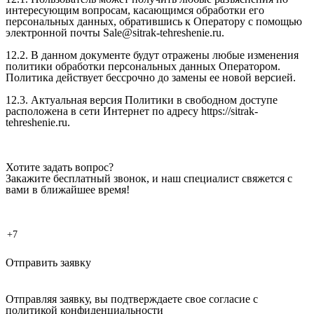
интересующим вопросам, касающимся обработки его
персональных данных, обратившись к Оператору с помощью
электронной почты Sale@sitrak-tehreshenie.ru.
12.2. В данном документе будут отражены любые изменения
политики обработки персональных данных Оператором.
Политика действует бессрочно до замены ее новой версией.
12.3. Актуальная версия Политики в свободном доступе
расположена в сети Интернет по адресу https://sitrak-
tehreshenie.ru.
Хотите задать вопрос?
Закажите бесплатный звонок, и наш специалист свяжется с
вами в ближайшее время!
Отправить заявку
Отправляя заявку, вы подтверждаете свое согласие с
политикой конфиденциальности