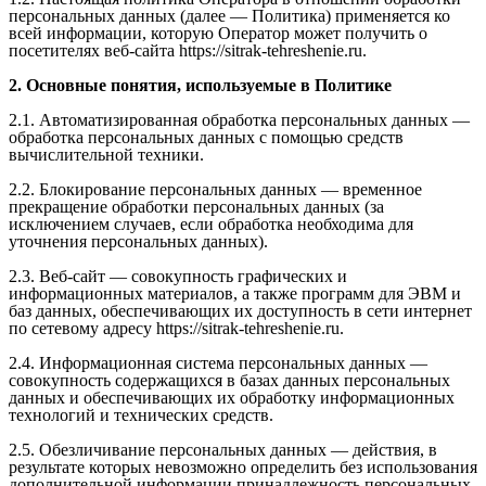
персональных данных (далее — Политика) применяется ко
всей информации, которую Оператор может получить о
посетителях веб-сайта https://sitrak-tehreshenie.ru.
2. Основные понятия, используемые в Политике
2.1. Автоматизированная обработка персональных данных —
обработка персональных данных с помощью средств
вычислительной техники.
2.2. Блокирование персональных данных — временное
прекращение обработки персональных данных (за
исключением случаев, если обработка необходима для
уточнения персональных данных).
2.3. Веб-сайт — совокупность графических и
информационных материалов, а также программ для ЭВМ и
баз данных, обеспечивающих их доступность в сети интернет
по сетевому адресу https://sitrak-tehreshenie.ru.
2.4. Информационная система персональных данных —
совокупность содержащихся в базах данных персональных
данных и обеспечивающих их обработку информационных
технологий и технических средств.
2.5. Обезличивание персональных данных — действия, в
результате которых невозможно определить без использования
дополнительной информации принадлежность персональных