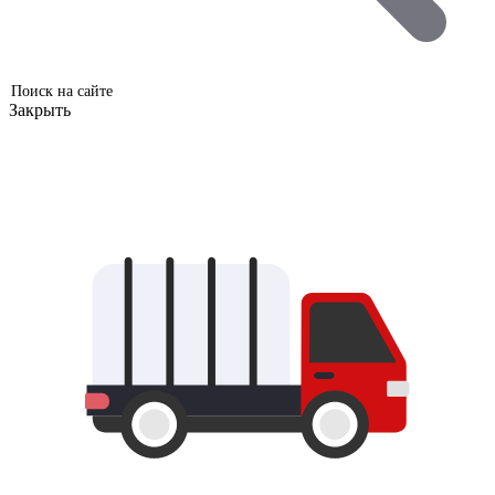
Закрыть