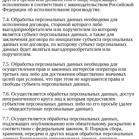
исполнению в соответствии с законодательством Российской
Федерации об исполнительном производстве.
7.4. Обработка персональных данных необходима для
исполнения договора, стороной которого либо
выгодоприобретателем или поручителем по которому
является субъект персональных данных, а также для
заключения договора по инициативе субъекта персональных
данных или договора, по которому субъект персональных
данных будет являться выгодоприобретателем или
поручителем.
7.5. Обработка персональных данных необходима для
осуществления прав и законных интересов оператора или
третьих лиц либо для достижения общественно значимых
целей при условии, что при этом не нарушаются права и
свободы субъекта персональных данных.
7.6. Осуществляется обработка персональных данных, доступ
неограниченного круга лиц к которым предоставлен
субъектом персональных данных либо по его просьбе (далее
— общедоступные персональные данные).
7.7. Осуществляется обработка персональных данных,
подлежащих опубликованию или обязательному раскрытию в
соответствии с федеральным законом. 8. Порядок сбора,
хранения, передачи и других видов обработки персональных
данных Безопасность персональных данных, которые