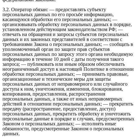
3.2. Оператор обязан: — предоставлять субъекту
персональных данных по его просьбе информацию,
касающуюся обработки его персональных данных; —
организовывать обработку персональных данных в порядке,
установленном действующим законодательством РФ; —
отвечать на обращения и запросы субъектов персональных
данных и их законных представителей в соответствии с
требованиями Закона о персональных данных; — сообщать в
уполномоченный орган по защите прав субъектов
персональных данных по запросу этого органа необходимую
информацию в течение 10 дней с даты получения такого
запроса; — публиковать или иным образом обеспечивать
неограниченный доступ к настоящей Политике в отношении
обработки персональных данных; — принимать правовые,
организационные и технические меры для защиты
персональных данных от неправомерного или случайного
доступа к ним, уничтожения, изменения, блокирования,
копирования, предоставления, распространения
персональных данных, а также от иных неправомерных
действий в отношении персональных данных; — прекратить
передачу (распространение, предоставление, доступ)
персональных данных, прекратить обработку и уничтожить
персональные данные в порядке и случаях, предусмотренных
Законом о персональных данных; — исполнять иные
обязанности, предусмотренные Законом о персональных
данных.