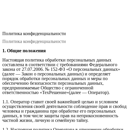
Политика конфиденциальности
Политика конфиденциальности
1. Общие положения
Настоящая политика обработки персональных данных
составлена в соответствии с требованиями Федерального
закона от 27.07.2006. № 152-ФЗ «О персональных данных»
(далее — Закон о персональных данных) и определяет
порядок обработки персональных данных и меры по
обеспечению безопасности персональных данных,
предпринимаемые Общество с ограниченной
ответственностью «ТехРешение»(далее — Оператор).
1.1. Оператор ставит своей важнейшей целью и условием
осуществления своей деятельности соблюдение прав и свобод
человека и гражданина при обработке его персональных
данных, в том числе защиты прав на неприкосновенность
частной жизни, личную и семейную тайну.
1.2. Настоящая политика Оператора в отношении обработки