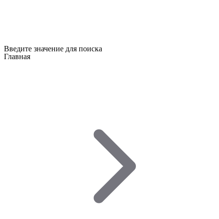
Введите значение для поиска
Главная