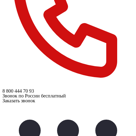
8 800
444 70 93
Звонок по России бесплатный
Заказать звонок