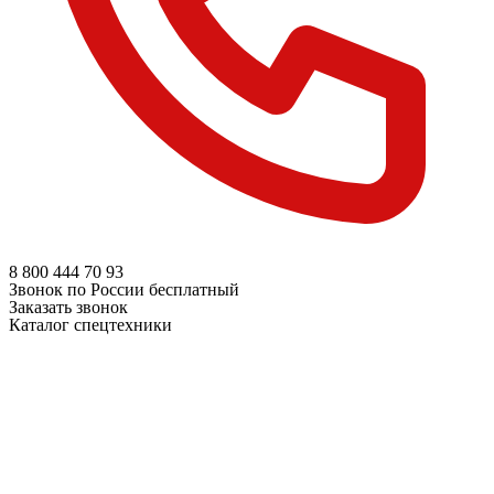
8 800
444 70 93
Звонок по России бесплатный
Заказать звонок
Каталог спецтехники