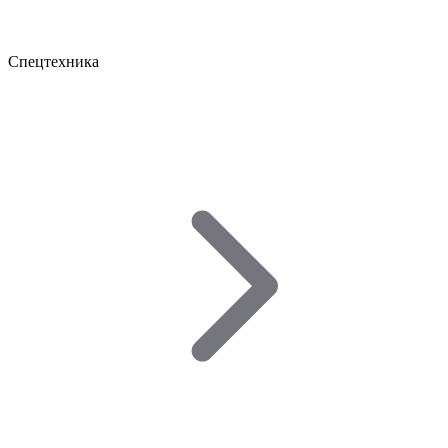
Спецтехника