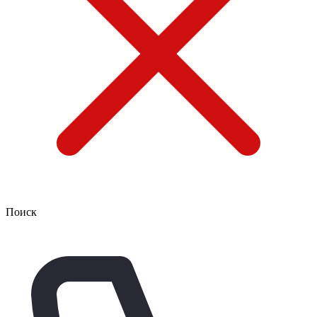
Поиск