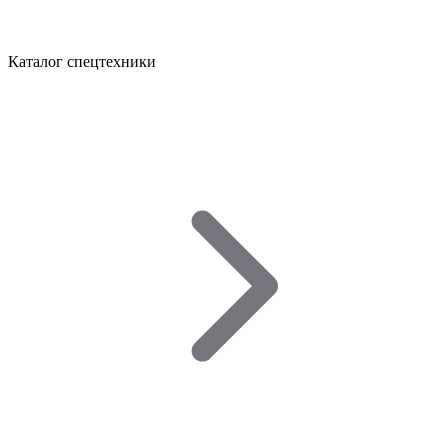
Каталог спецтехники