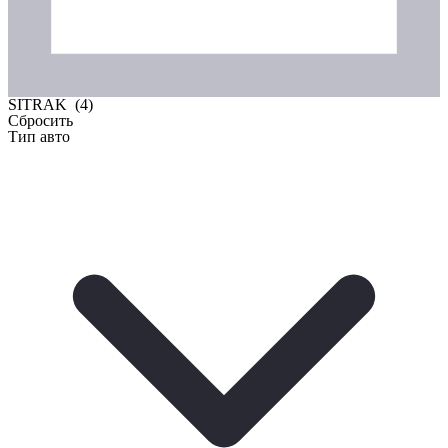
SITRAK (
4
)
Сбросить
Тип авто