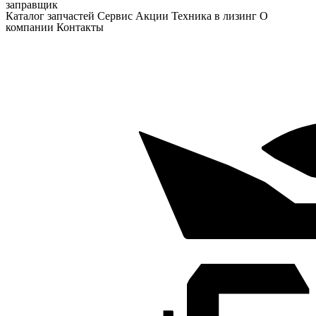
заправщик
Каталог запчастей
Сервис
Акции
Техника в лизинг
О
компании
Контакты