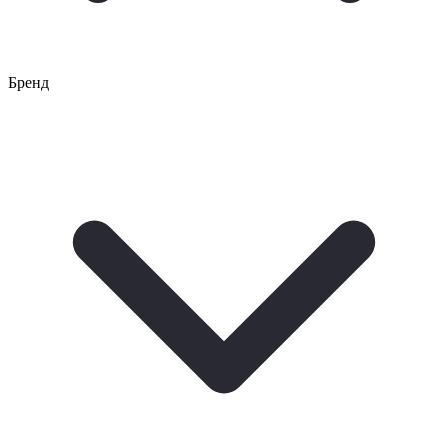
Бренд