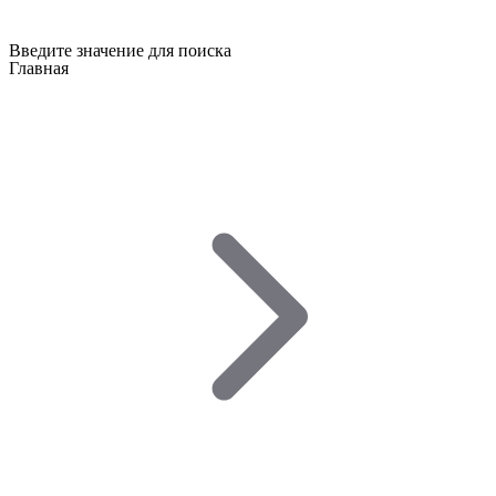
Введите значение для поиска
Главная