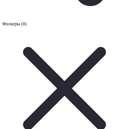
Фильтры
(
0
)