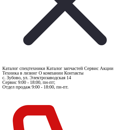
Каталог спецтехники
Каталог запчастей
Сервис
Акции
Техника в лизинг
О компании
Контакты
с. Зубово, ул. Электрозаводская 14
Сервис 9:00 - 18:00, пн-пт;
Отдел продаж 9:00 - 18:00, пн-пт.