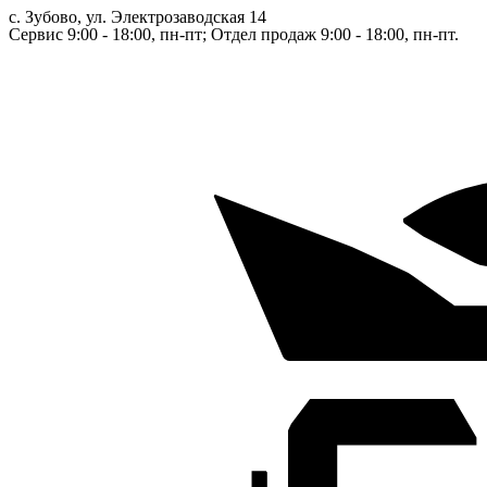
с. Зубово, ул. Электрозаводская 14
Сервис 9:00 - 18:00, пн-пт; Отдел продаж 9:00 - 18:00, пн-пт.