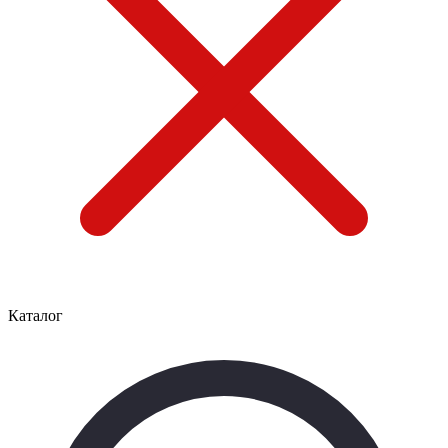
Каталог