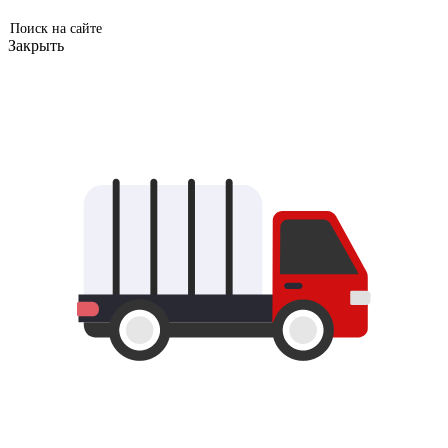
Закрыть